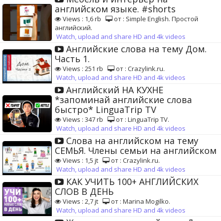
английском языке. #shorts
Views : 1,6 rb
от : Simple English. Простой
английский.
Watch, upload and share HD and 4k videos
Английские слова на тему Дом.
Часть 1.
Views : 251 rb
от : Crazylink.ru.
Watch, upload and share HD and 4k videos
Английский НА КУХНЕ
*запоминай английские слова
быстро* LinguaTrip TV
Views : 347 rb
от : LinguaTrip TV.
Watch, upload and share HD and 4k videos
Слова на английском на тему
СЕМЬЯ. Члены семьи на английском
Views : 1,5 jt
от : Crazylink.ru.
Watch, upload and share HD and 4k videos
КАК УЧИТЬ 100+ АНГЛИЙСКИХ
СЛОВ В ДЕНЬ
Views : 2,7 jt
от : Marina Mogilko.
Watch, upload and share HD and 4k videos