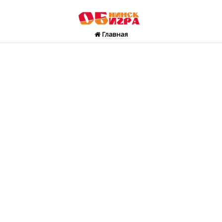
Главная