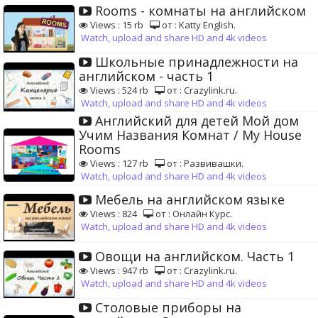
Rooms - комнаты на английском
Views : 15 rb
от : Katty English.
Watch, upload and share HD and 4k videos
Школьные принадлежности на
английском - часть 1
Views : 524 rb
от : Crazylink.ru.
Watch, upload and share HD and 4k videos
Английский для детей Мой дом
Учим Названия Комнат / My House
Rooms
Views : 127 rb
от : Развивашки.
Watch, upload and share HD and 4k videos
Мебель на английском языке
Views : 824
от : Онлайн Курс.
Watch, upload and share HD and 4k videos
Овощи на английском. Часть 1
Views : 947 rb
от : Crazylink.ru.
Watch, upload and share HD and 4k videos
Столовые приборы на