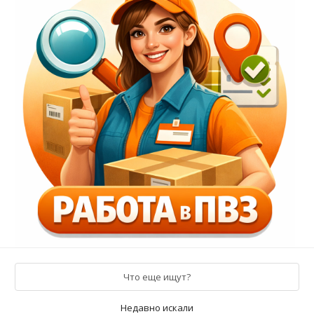
Что еще ищут?
Недавно искали