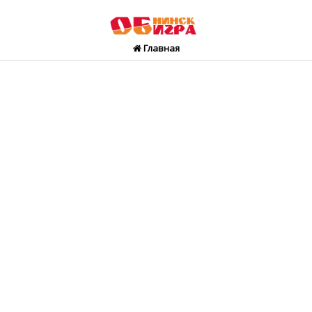
Главная