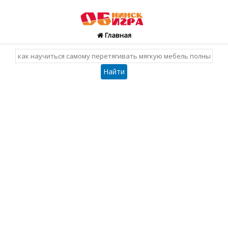
Главная