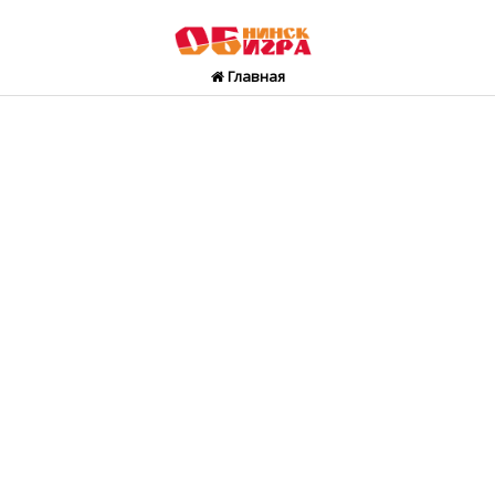
Главная