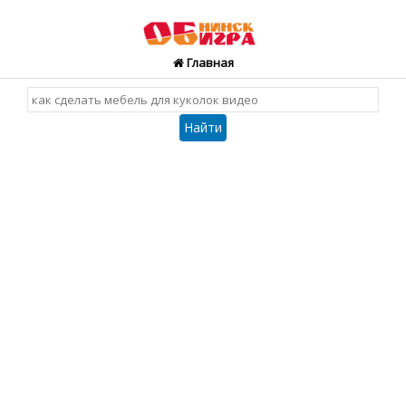
Главная