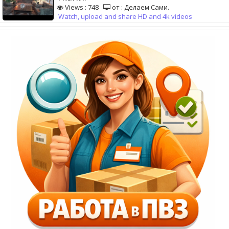
Views : 748
от : Делаем Сами.
Watch, upload and share HD and 4k videos