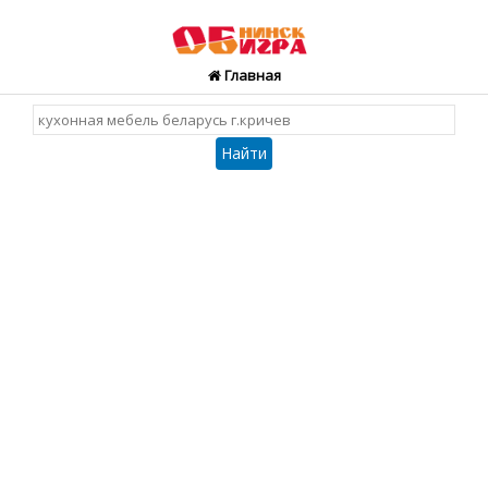
Главная