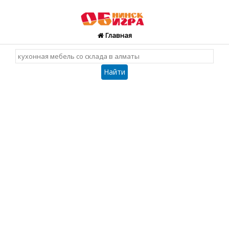
Главная