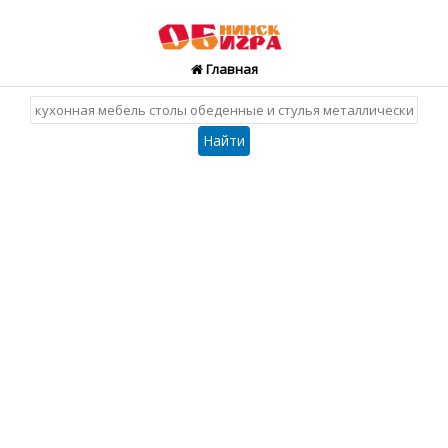
Главная