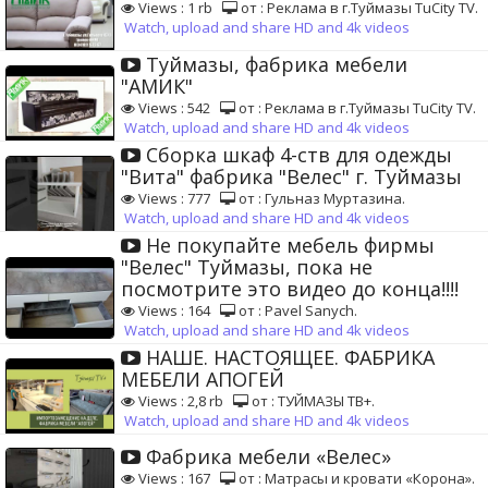
Views : 1 rb
от : Реклама в г.Туймазы TuCity TV.
Watch, upload and share HD and 4k videos
Туймазы, фабрика мебели
"АМИК"
Views : 542
от : Реклама в г.Туймазы TuCity TV.
Watch, upload and share HD and 4k videos
Сборка шкаф 4-ств для одежды
"Вита" фабрика "Велес" г. Туймазы
Views : 777
от : Гульназ Муртазина.
Watch, upload and share HD and 4k videos
Не покупайте мебель фирмы
"Велес" Туймазы, пока не
посмотрите это видео до конца!!!!
Views : 164
от : Pavel Sanych.
Watch, upload and share HD and 4k videos
НАШЕ. НАСТОЯЩЕЕ. ФАБРИКА
МЕБЕЛИ АПОГЕЙ
Views : 2,8 rb
от : ТУЙМАЗЫ TВ+.
Watch, upload and share HD and 4k videos
Фабрика мебели «Велес»
Views : 167
от : Матрасы и кровати «Корона».