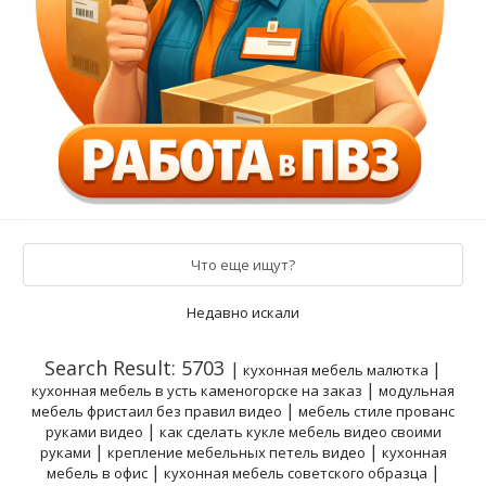
Что еще ищут?
Недавно искали
Search Result: 5703
|
|
кухонная мебель малютка
|
кухонная мебель в усть каменогорске на заказ
модульная
|
мебель фристаил без правил видео
мебель стиле прованс
|
руками видео
как сделать кукле мебель видео своими
|
|
руками
крепление мебельных петель видео
кухонная
|
|
мебель в офис
кухонная мебель советского образца