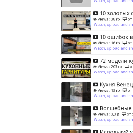
Watch, upload and sh
10 золотых
Views : 38 rb
от 
Watch, upload and sh
10 ошибок в
Views : 16 rb
от 
Watch, upload and sh
72 модели к
Views : 203 rb
от
Watch, upload and sh
Кухня Венец
Views : 13 rb
от 
Watch, upload and sh
Волшебные с
Views : 3,3 jt
от 
Watch, upload and sh
Используй у