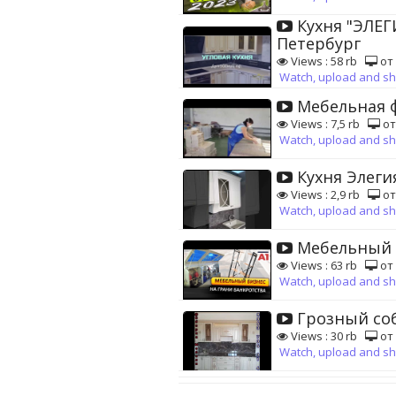
Кухня "ЭЛЕГИ
Петербург
Views : 58 rb
от 
Watch, upload and sh
Мебельная ф
Views : 7,5 rb
от
Watch, upload and sh
Кухня Элегия
Views : 2,9 rb
от
Watch, upload and sh
Мебельный б
Views : 63 rb
от 
Watch, upload and sh
Грозный соб
Views : 30 rb
от 
Watch, upload and sh