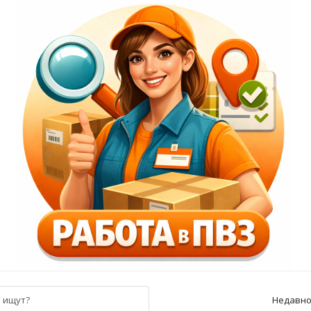
 ищут?
Недавно