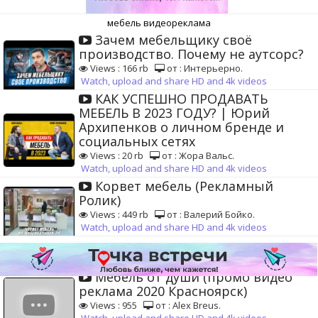
мебель видеореклама
Зачем мебельщику своё
производство. Почему не аутсорс?
Views : 166 rb
от : Интерьерно.
Watch, upload and share HD and 4k videos
КАК УСПЕШНО ПРОДАВАТЬ
МЕБЕЛЬ В 2023 ГОДУ? | Юрий
Архипенков о личном бренде и
социальных сетях
Views : 20 rb
от : Жора Вальс.
Watch, upload and share HD and 4k videos
Корвет мебель (Рекламный
Ролик)
Views : 449 rb
от : Валерий Бойко.
Watch, upload and share HD and 4k videos
Мебель от души (промо видео
реклама 2020 Красноярск)
Views : 955
от : Alex Breus.