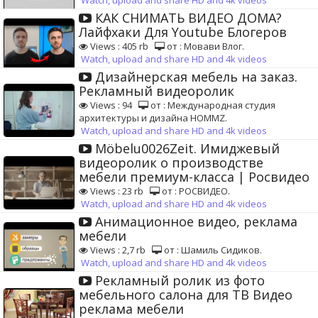
Watch, upload and share HD and 4k videos
КАК СНИМАТЬ ВИДЕО ДОМА?
Лайфхаки Для Youtube Блогеров
Views : 405 rb
от : Мовави Влог.
Watch, upload and share HD and 4k videos
Дизайнерская мебель на заказ.
Рекламный видеоролик
Views : 94
от : Международная студия
архитектуры и дизайна HOMMZ.
Watch, upload and share HD and 4k videos
Möbelu0026Zeit. Имиджевый
видеоролик о производстве
мебели премиум-класса | Росвидео
Views : 23 rb
от : РОСВИДЕО.
Watch, upload and share HD and 4k videos
Анимационное видео, реклама
мебели
Views : 2,7 rb
от : Шамиль Сидиков.
Watch, upload and share HD and 4k videos
Рекламный ролик из фото
мебельного салона для ТВ Видео
реклама мебели