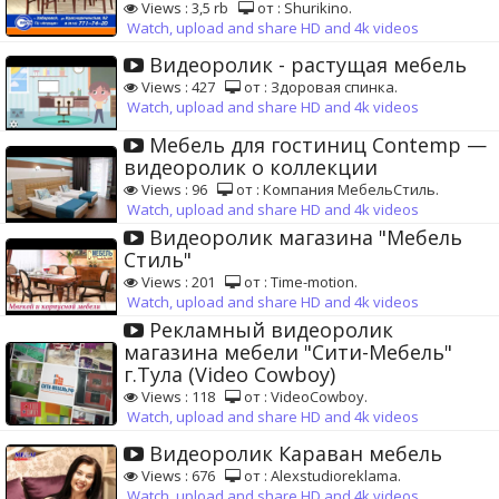
Views : 3,5 rb
от : Shurikino.
Watch, upload and share HD and 4k videos
Видеоролик - растущая мебель
Views : 427
от : Здоровая спинка.
Watch, upload and share HD and 4k videos
Мебель для гостиниц Contemp —
видеоролик о коллекции
Views : 96
от : Компания МебельСтиль.
Watch, upload and share HD and 4k videos
Видеоролик магазина "Мебель
Стиль"
Views : 201
от : Time-motion.
Watch, upload and share HD and 4k videos
Рекламный видеоролик
магазина мебели "Сити-Мебель"
г.Тула (Video Cowboy)
Views : 118
от : VideoCowboy.
Watch, upload and share HD and 4k videos
Видеоролик Караван мебель
Views : 676
от : Alexstudioreklama.
Watch, upload and share HD and 4k videos