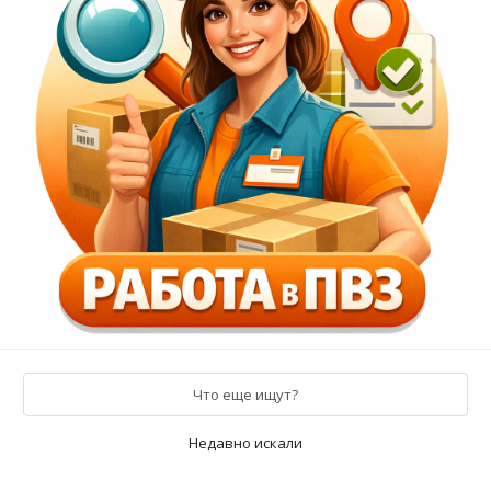
Что еще ищут?
Недавно искали