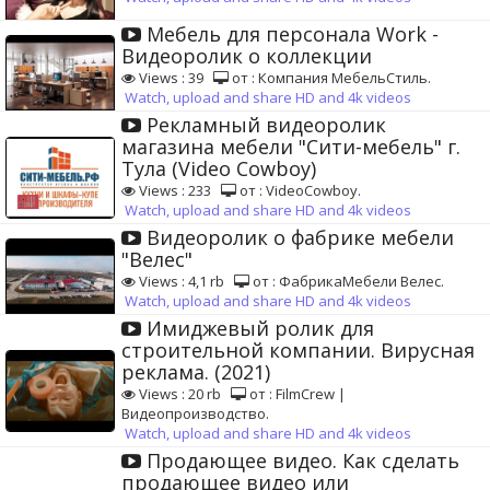
Мебель для персонала Work -
Видеоролик о коллекции
Views : 39
от : Компания МебельСтиль.
Watch, upload and share HD and 4k videos
Рекламный видеоролик
магазина мебели "Сити-мебель" г.
Тула (Video Cowboy)
Views : 233
от : VideoCowboy.
Watch, upload and share HD and 4k videos
Видеоролик о фабрике мебели
"Велес"
Views : 4,1 rb
от : ФабрикаМебели Велес.
Watch, upload and share HD and 4k videos
Имиджевый ролик для
строительной компании. Вирусная
реклама. (2021)
Views : 20 rb
от : FilmCrew |
Видеопроизводство.
Watch, upload and share HD and 4k videos
Продающее видео. Как сделать
продающее видео или