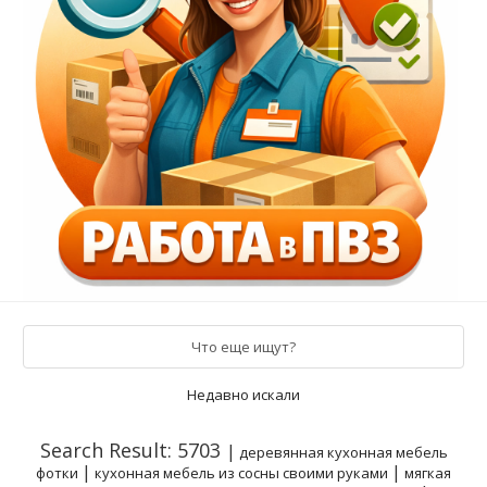
Что еще ищут?
Недавно искали
Search Result: 5703
|
деревянная кухонная мебель
|
|
фотки
кухонная мебель из сосны своими руками
мягкая