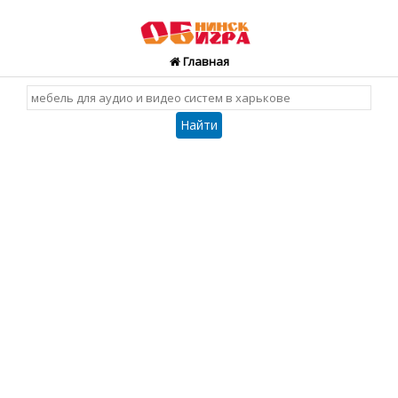
Главная