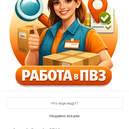
Что еще ищут?
Недавно искали