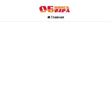
Главная