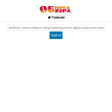
Главная