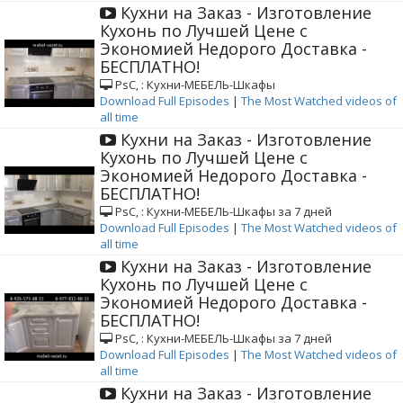
Кухни на Заказ - Изготовление
Кухонь по Лучшей Цене с
Экономией Недорого Доставка -
БЕСПЛАТНО!
РѕС‚ : Кухни-МЕБЕЛЬ-Шкафы
Download Full Episodes
|
The Most Watched videos of
all time
Кухни на Заказ - Изготовление
Кухонь по Лучшей Цене с
Экономией Недорого Доставка -
БЕСПЛАТНО!
РѕС‚ : Кухни-МЕБЕЛЬ-Шкафы за 7 дней
Download Full Episodes
|
The Most Watched videos of
all time
Кухни на Заказ - Изготовление
Кухонь по Лучшей Цене с
Экономией Недорого Доставка -
БЕСПЛАТНО!
РѕС‚ : Кухни-МЕБЕЛЬ-Шкафы за 7 дней
Download Full Episodes
|
The Most Watched videos of
all time
Кухни на Заказ - Изготовление