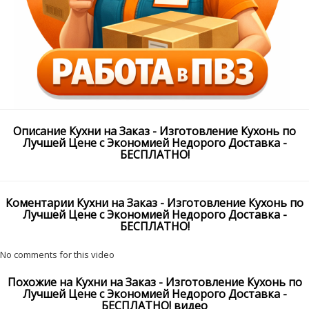
Описание Кухни на Заказ - Изготовление Кухонь по
Лучшей Цене с Экономией Недорого Доставка -
БЕСПЛАТНО!
Коментарии Кухни на Заказ - Изготовление Кухонь по
Лучшей Цене с Экономией Недорого Доставка -
БЕСПЛАТНО!
No comments for this video
Похожие на Кухни на Заказ - Изготовление Кухонь по
Лучшей Цене с Экономией Недорого Доставка -
БЕСПЛАТНО! видео