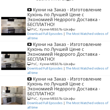
Кухни на Заказ - Изготовление
Кухонь по Лучшей Цене с
Экономией Недорого Доставка -
БЕСПЛАТНО!
РѕС‚ : Кухни-МЕБЕЛЬ-Шкафы
Download Full Episodes
|
The Most Watched videos of
all time
Кухни на Заказ - Изготовление
Кухонь по Лучшей Цене с
Экономией Недорого Доставка -
БЕСПЛАТНО!
РѕС‚ : Кухни-МЕБЕЛЬ-Шкафы
Download Full Episodes
|
The Most Watched videos of
all time
Кухни на Заказ - Изготовление
Кухонь по Лучшей Цене с
Экономией Недорого Доставка -
БЕСПЛАТНО!
РѕС‚ : Кухни-МЕБЕЛЬ-Шкафы
Download Full Episodes
|
The Most Watched videos of
all time