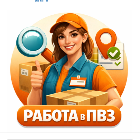
all time