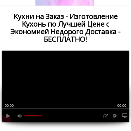
Кухни на Заказ - Изготовление
Кухонь по Лучшей Цене с
Экономией Недорого Доставка -
БЕСПЛАТНО!
00:00
00:00