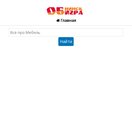
Главная