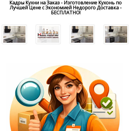
Кадры Кухни на Заказ - Изготовление Кухонь по
Лучшей Цене с Экономией Недорого Доставка -
БЕСПЛАТНО!