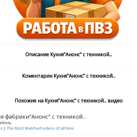
Описание Кухня"Анонс" с техникой...
Коментарии Кухня"Анонс" с техникой...
Похожие на Кухня"Анонс" с техникой... видео
 фабрики"Анонс" с техникой...
Мебель
es
|
The Most Watched videos of all time