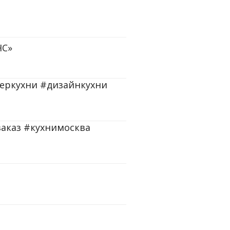
НС»
рьеркухни #дизайнкухни
заказ #кухнимосква