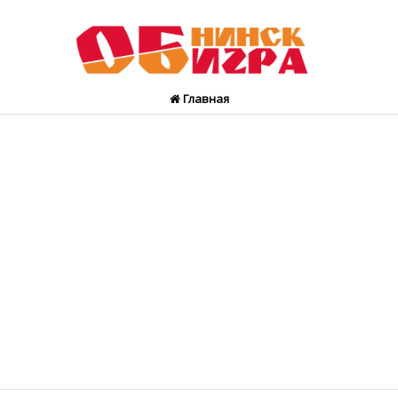
Главная