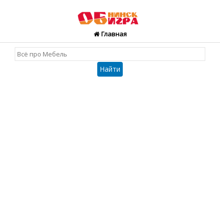
Главная