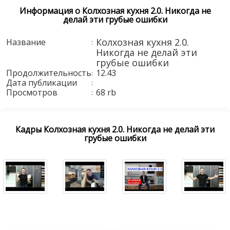
Информация о Колхозная кухня 2.0. Никогда не
делай эти грубые ошибки
Колхозная кухня 2.0.
Название
:
Никогда не делай эти
грубые ошибки
Продолжительность
12.43
:
Дата публикации
:
Просмотров
68 rb
:
Кадры Колхозная кухня 2.0. Никогда не делай эти
грубые ошибки