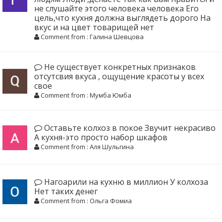
не слушайте этого человека человека Его
цель,что кухня должна выглядеть дорого На
вкус и на цвет товарищей нет
Comment from : Галина Шевцова
Не существует конкретных признаков
отсутсвия вкуса , ощущение красоты у всех
свое
Comment from : Мумба Юмба
Оставьте колхоз в покое Звучит некрасиво
А кухня-это просто набор шкафов
Comment from : Аля Шульгина
Нагоарили на кухню в миллион У колхоза
Нет таких денег
Comment from : Ольга Фомиа