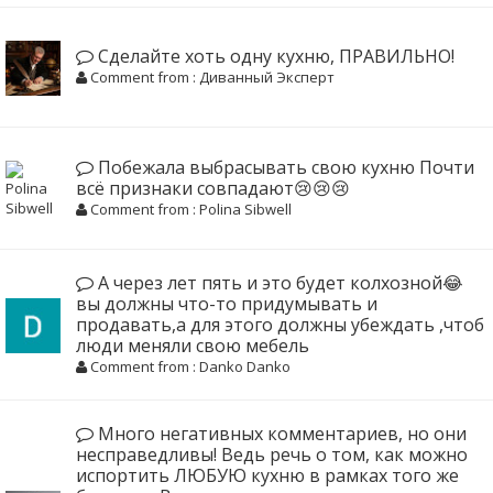
Сделайте хоть одну кухню, ПРАВИЛЬНО!
Comment from : Диванный Эксперт
Побежала выбрасывать свою кухню Почти
всё признаки совпадают😢😢😢
Comment from : Polina Sibwell
А через лет пять и это будет колхозной😂
вы должны что-то придумывать и
продавать,а для этого должны убеждать ,чтоб
люди меняли свою мебель
Comment from : Danko Danko
Много негативных комментариев, но они
несправедливы! Ведь речь о том, как можно
испортить ЛЮБУЮ кухню в рамках того же