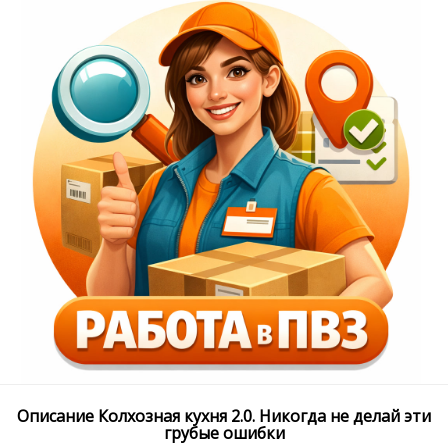
Описание Колхозная кухня 2.0. Никогда не делай эти
грубые ошибки