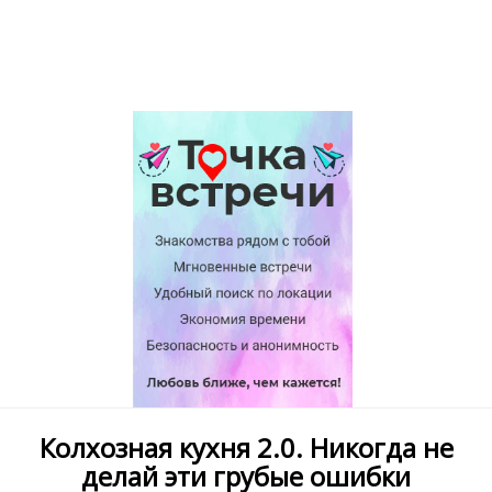
Колхозная кухня 2.0. Никогда не
делай эти грубые ошибки