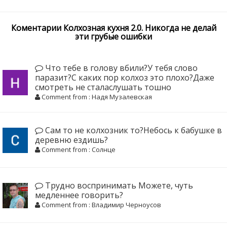
Коментарии Колхозная кухня 2.0. Никогда не делай
эти грубые ошибки
Что тебе в голову вбили?У тебя слово
паразит?С каких пор колхоз это плохо?Даже
смотреть не сталаслушать тошно
Comment from : Надя Музалевская
Сам то не колхозник то?Небось к бабушке в
деревню ездишь?
Comment from : Солнце
Трудно воспринимать Можете, чуть
медленнее говорить?
Comment from : Владимир Черноусов