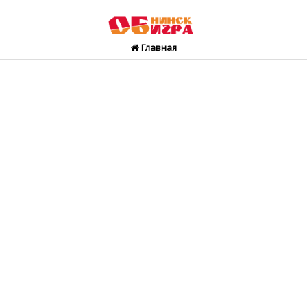
Главная