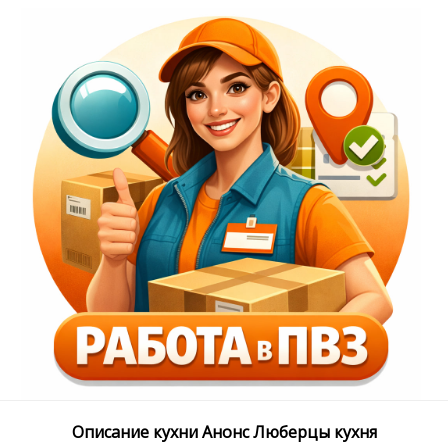
Описание кухни Анонс Люберцы кухня