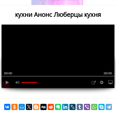
кухни Анонс Люберцы кухня
00:00
00:00