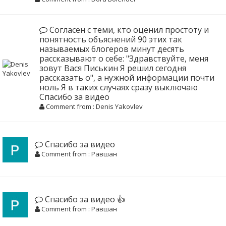
Согласен с теми, кто оценил простоту и
понятность объяснений 90 этих так
называемых блогеров минут десять
рассказывают о себе: "Здравствуйте, меня
зовут Вася Писькин Я решил сегодня
рассказать о", а нужной информации почти
ноль Я в таких случаях сразу выключаю
Спасибо за видео
Comment from : Denis Yakovlev
Спасибо за видео
Comment from : Равшан
Спасибо за видео 👍
Comment from : Равшан