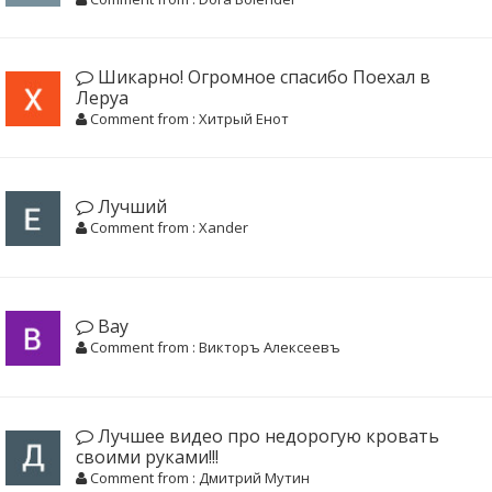
Шикарно! Огромное спасибо Поехал в
Леруа
Comment from : Хитрый Енот
Лучший
Comment from : Xander
Вау
Comment from : Викторъ Алексеевъ
Лучшее видео про недорогую кровать
своими руками!!!
Comment from : Дмитрий Мутин