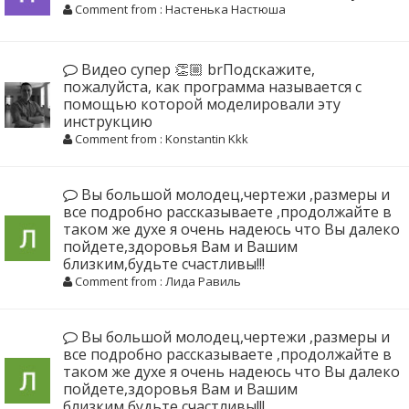
Comment from : Настенька Настюша
Видео супер 👏🏼 brПодскажите,
пожалуйста, как программа называется с
помощью которой моделировали эту
инструкцию
Comment from : Konstantin Kkk
Вы большой молодец,чертежи ,размеры и
все подробно рассказываете ,продолжайте в
таком же духе я очень надеюсь что Вы далеко
пойдете,здоровья Вам и Вашим
близким,будьте счастливы!!!
Comment from : Лида Равиль
Вы большой молодец,чертежи ,размеры и
все подробно рассказываете ,продолжайте в
таком же духе я очень надеюсь что Вы далеко
пойдете,здоровья Вам и Вашим
близким,будьте счастливы!!!