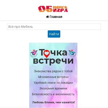
Главная