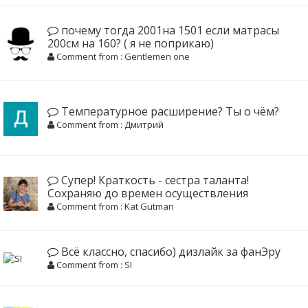
почему тогда 2001на 1501 если матрасы
200см на 160? ( я не поприкаю)
Comment from : Gentlemen one
Температурное расширение? Ты о чём?
Comment from : Дмитрий
Супер! Краткость - сестра таланта!
Сохраняю до времен осуществления
Comment from : Kat Gutman
Всё классно, спасибо) дизлайк за фанЭру
Comment from : SI