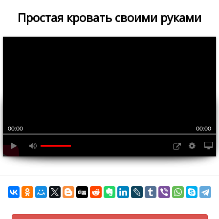
Простая кровать своими руками
00:00
00:00