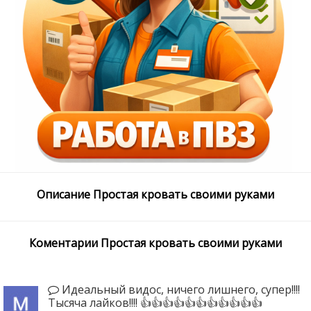
Описание Простая кровать своими руками
Коментарии Простая кровать своими руками
Идеальный видос, ничего лишнего, супер!!!!
Тысяча лайков!!!! 👍👍👍👍👍👍👍👍👍👍👍