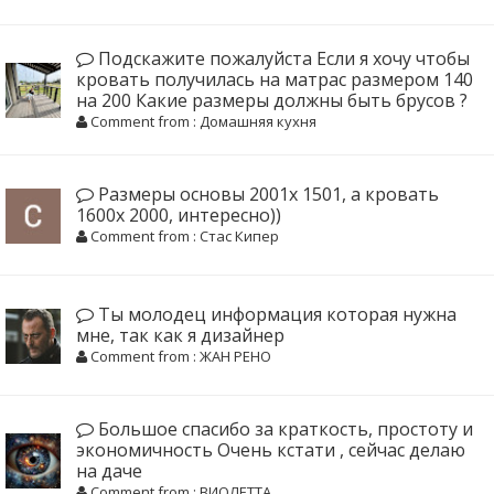
Подскажите пожалуйста Если я хочу чтобы
кровать получилась на матрас размером 140
на 200 Какие размеры должны быть брусов ?
Comment from : Домашняя кухня
Размеры основы 2001х 1501, а кровать
1600х 2000, интересно))
Comment from : Стас Кипер
Ты молодец информация которая нужна
мне, так как я дизайнер
Comment from : ЖАН РЕНО
Большое спасибо за краткость, простоту и
экономичность Очень кстати , сейчас делаю
на даче
Comment from : ВИОЛЕТТА