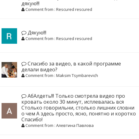
дякую!!!
Comment from : Rescured rescured
Дякую!!!
Comment from : Rescured rescured
Спасибо за видео, в какой программе
делали видео?
Comment from : Maksim Tsymbarevich
АбАлдеть!!! Только смотрела видео про
кровать около 30 минут, исплевалась вся
Столько говорильни, столько лишних словни
о чем А здесь просто, ясно, понятно и коротко
Спасибо!
Comment from : Алевтина Павлова