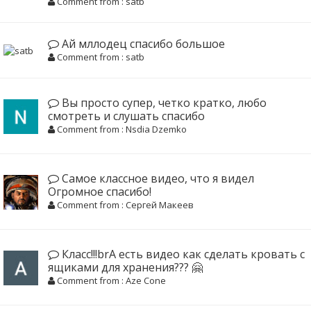
Comment from : satb
Ай мллодец спасибо большое
Comment from : satb
Вы просто супер, четко кратко, любо
смотреть и слушать спасибо
Comment from : Nsdia Dzemko
Самое классное видео, что я видел
Огромное спасибо!
Comment from : Сергей Макеев
Класс!!!brА есть видео как сделать кровать с
ящиками для хранения??? 🤗
Comment from : Aze Cone