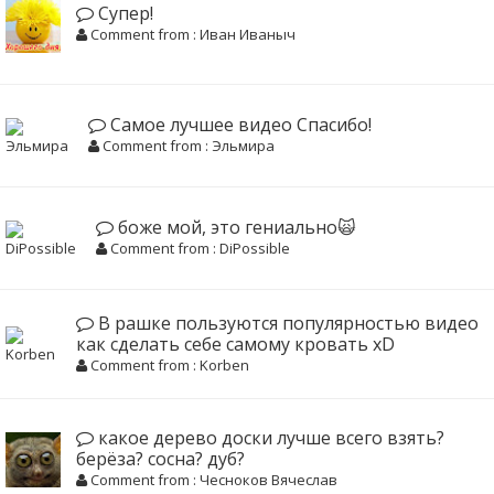
Супер!
Comment from : Иван Иваныч
Самое лучшее видео Спасибо!
Comment from : Эльмира
боже мой, это гениально🙀
Comment from : DiPossible
В рашке пользуются популярностью видео
как сделать себе самому кровать xD
Comment from : Korben
какое дерево доски лучше всего взять?
берёза? сосна? дуб?
Comment from : Чесноков Вячеслав