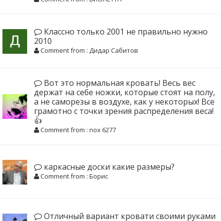
Классно только 2001 не правильно нужно
2010
Comment from : Дидар Сабитов
Вот это нормальная кровать! Весь вес
держат на себе ножки, которые стоят на полу,
а не саморезы в воздухе, как у некоторых! Все
грамотно с точки зрения распределения веса!
👍
Comment from : nox 6277
каркасные доски какие размеры?
Comment from : Борис
Отличный вариант кровати своими руками