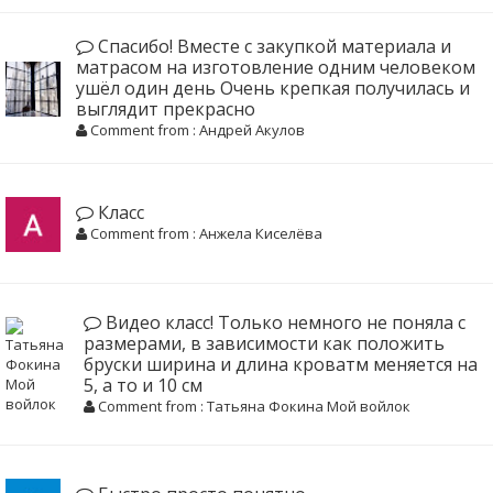
Спасибо! Вместе с закупкой материала и
матрасом на изготовление одним человеком
ушёл один день Очень крепкая получилась и
выглядит прекрасно
Comment from : Андрей Акулов
Класс
Comment from : Анжела Киселёва
Видео класс! Только немного не поняла с
размерами, в зависимости как положить
бруски ширина и длина кроватм меняется на
5, а то и 10 см
Comment from : Татьяна Фокина Мой войлок